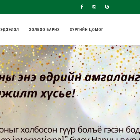
Facebook
Instagram
Skype
ЭДЭЭЛЭЛ
ХОЛБОО БАРИХ
ЗУРГИЙН ЦОМОГ