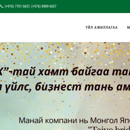
(+976) 7701-5657, (+976) 8989-5657
ҮЙЛ АЖИЛЛАГАА
М